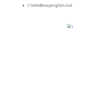
hello@easyenglish.club