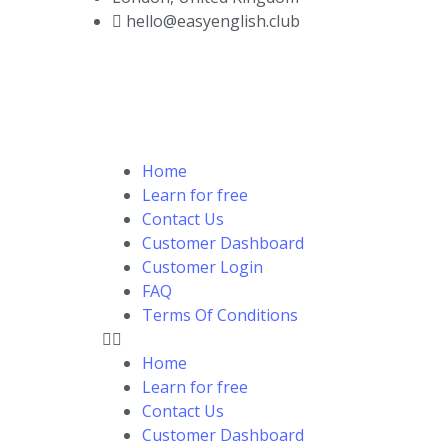
hello@easyenglish.club
Home
Learn for free
Contact Us
Customer Dashboard
Customer Login
FAQ
Terms Of Conditions
Home
Learn for free
Contact Us
Customer Dashboard