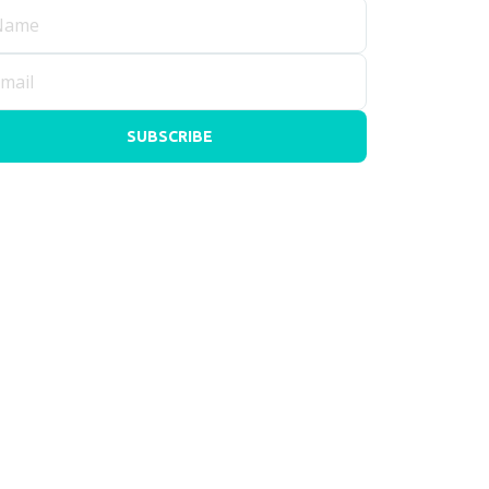
SUBSCRIBE