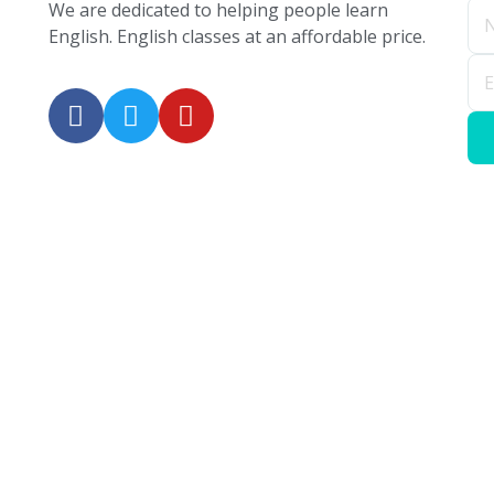
We are dedicated to helping people learn
English. English classes at an affordable price.