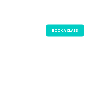
BOOK A CLASS